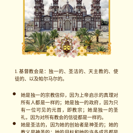
1. 基督教会是：独一的、圣洁的、天主教的、使
徒的、以及帕尔马尔的。
她是独一的宗教信仰，因为上帝启示的真理对
所有人都是一样的；她是独一的政府，因为只
有一位可见的元首，即教宗；她是独一的圣
礼，因为对所有教会的信徒都是一样的。
她是圣洁的，因为她的创始者是神圣的；她的
教义是神圣的；她的目标和她的许多成员都是