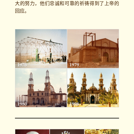
大的努力，他们忠诚和可靠的祈祷得到了上帝的
回应。