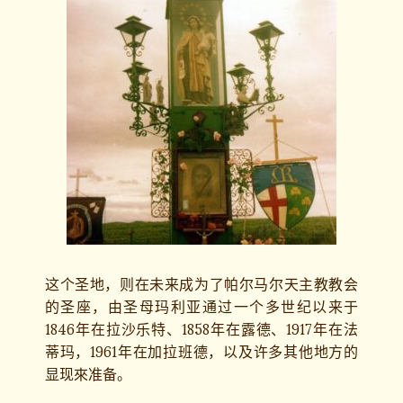
这个圣地，则在未来成为了帕尔马尔天主教教会
的圣座，由圣母玛利亚通过一个多世纪以来于
1846年在拉沙乐特、1858年在露德、1917年在法
蒂玛，1961年在加拉班德，以及许多其他地方的
显现來准备。