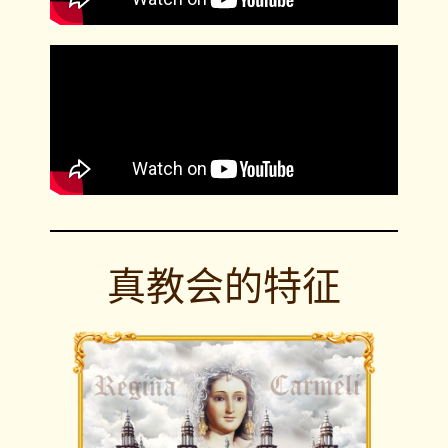
真教会的特征