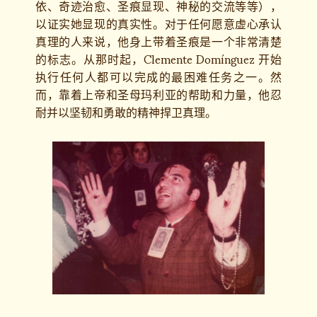
依、奇迹治愈、圣痕显现、神秘的交流等等），
以证实她显现的真实性。对于任何愿意虚心承认
真理的人来说，他身上带着圣痕是一个非常清楚
的标志。从那时起，Clemente Domínguez 开始
执行任何人都可以完成的最困难任务之一。然
而，靠着上帝和圣母玛利亚的帮助和力量，他忍
耐并以坚韧和勇敢的精神捍卫真理。