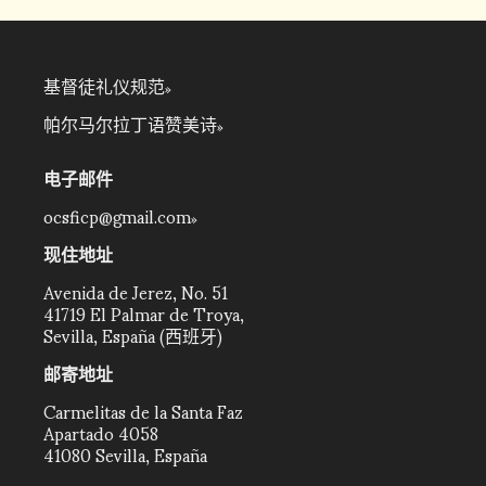
基督徒礼仪规范
帕尔马尔拉丁语赞美诗
电子邮件
ocsficp@gmail.com
现住地址
Avenida de Jerez, No. 51
41719 El Palmar de Troya,
Sevilla, España (西班牙)
邮寄地址
Carmelitas de la Santa Faz
Apartado 4058
41080 Sevilla, España