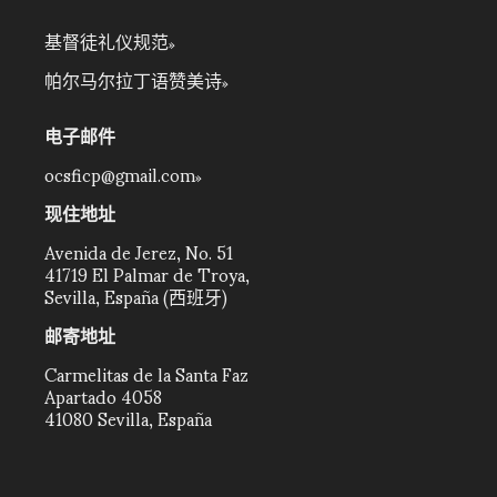
基督徒礼仪规范
帕尔马尔拉丁语赞美诗
电子邮件
ocsficp@gmail.com
现住地址
Avenida de Jerez, No. 51
41719 El Palmar de Troya,
Sevilla, España (西班牙)
邮寄地址
Carmelitas de la Santa Faz
Apartado 4058
41080 Sevilla, España